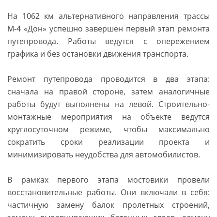
На 1062 км альтернативного направления трассы
М-4 «Дон» успешно завершен первый этап ремонта
путепровода. Работы ведутся с опережением
графика и без остановки движения транспорта.
Ремонт путепровода проводится в два этапа:
сначала на правой стороне, затем аналогичные
работы будут выполнены на левой. Строительно-
монтажные мероприятия на объекте ведутся
круглосуточном режиме, чтобы максимально
сократить сроки реализации проекта и
минимизировать неудобства для автомобилистов.
В рамках первого этапа мостовики провели
восстановительные работы. Они включали в себя:
частичную замену балок пролетных строений,