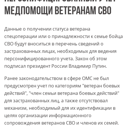
МЕДПОМОЩИ ВЕТЕРАНАМ СВО
Данные о получении статуса ветерана
спецоперации или о принадлежности к семье бойца
СВО будут вноситься в перечень сведений о
застрахованных лицах, необходимых для ведения
персонифицированного учета. Закон об этом
подписал президент России Владимир Путин.
Ранее законодательством в сфере ОМС не был
предусмотрен учет по категориям "ветеран боевых
действий", "член семьи ветерана боевых действий"
для застрахованных лиц, а также отсутствовал
механизм, необходимый для их идентификации в
целях организации информационного
сопровождения ветеранов СВО и членов их семей.