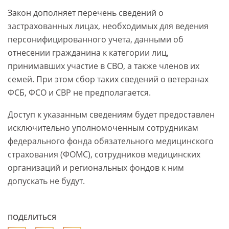
Закон дополняет перечень сведений о
застрахованных лицах, необходимых для ведения
персонифицированного учета, данными об
отнесении гражданина к категории лиц,
принимавших участие в СВО, а также членов их
семей. При этом сбор таких сведений о ветеранах
ФСБ, ФСО и СВР не предполагается.
Доступ к указанным сведениям будет предоставлен
исключительно уполномоченным сотрудникам
федерального фонда обязательного медицинского
страхования (ФОМС), сотрудников медицинских
организаций и региональных фондов к ним
допускать не будут.
ПОДЕЛИТЬСЯ