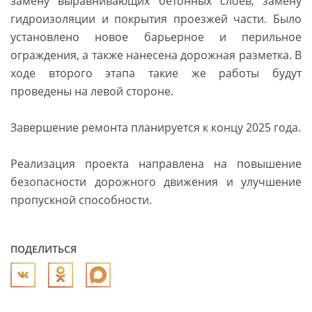
замену выравнивающих бетонных слоев, замену
гидроизоляции и покрытия проезжей части. Было
установлено новое барьерное и перильное
ограждения, а также нанесена дорожная разметка. В
ходе второго этапа такие же работы будут
проведены на левой стороне.
Завершение ремонта планируется к концу 2025 года.
Реализация проекта направлена на повышение
безопасности дорожного движения и улучшение
пропускной способности.
ПОДЕЛИТЬСЯ