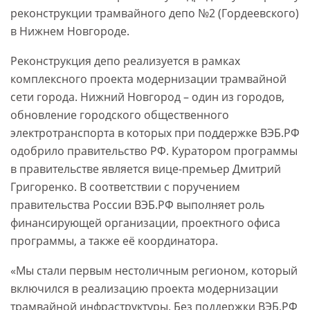
реконструкции трамвайного депо №2 (Гордеевского)
в Нижнем Новгороде.
Реконструкция депо реализуется в рамках
комплексного проекта модернизации трамвайной
сети города. Нижний Новгород – один из городов,
обновление городского общественного
электротранспорта в которых при поддержке ВЭБ.РФ
одобрило правительство РФ. Куратором программы
в правительстве является вице-премьер Дмитрий
Григоренко. В соответствии с поручением
правительства России ВЭБ.РФ выполняет роль
финансирующей организации, проектного офиса
программы, а также её координатора.
«Мы стали первым нестоличным регионом, который
включился в реализацию проекта модернизации
трамвайной инфраструктуры. Без поддержки ВЭБ.РФ