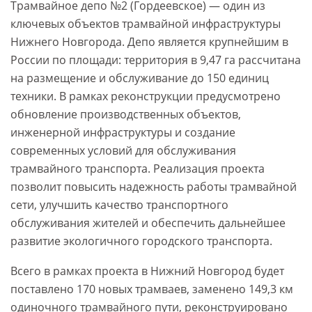
Трамвайное депо №2 (Гордеевское) — один из
ключевых объектов трамвайной инфраструктуры
Нижнего Новгорода. Депо является крупнейшим в
России по площади: территория в 9,47 га рассчитана
на размещение и обслуживание до 150 единиц
техники. В рамках реконструкции предусмотрено
обновление производственных объектов,
инженерной инфраструктуры и создание
современных условий для обслуживания
трамвайного транспорта. Реализация проекта
позволит повысить надежность работы трамвайной
сети, улучшить качество транспортного
обслуживания жителей и обеспечить дальнейшее
развитие экологичного городского транспорта.
Всего в рамках проекта в Нижний Новгород будет
поставлено 170 новых трамваев, заменено 149,3 км
одиночного трамвайного пути, реконструировано