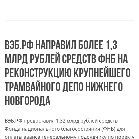
ВЭБ.РФ НАПРАВИЛ БОЛЕЕ 1,3
МЛРД РУБЛЕЙ СРЕДСТВ ФНБ НА
РЕКОНСТРУКЦИЮ КРУПНЕЙШЕГО
ТРАМВАЙНОГО ДЕПО НИЖНЕГО
НОВГОРОДА
ВЭБ.РФ предоставил 1,32 млрд рублей средств
Фонда национального благосостояния (ФНБ) для
оплаты аванса генеральному подрядчику по проекту