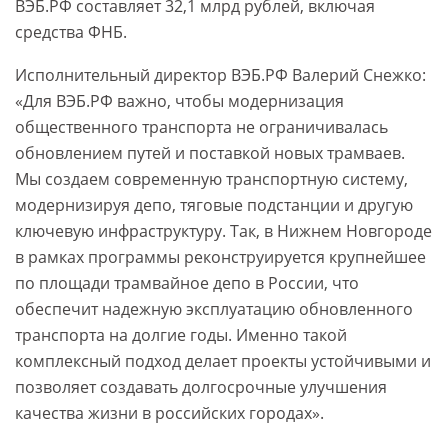
ВЭБ.РФ составляет 32,1 млрд рублей, включая
средства ФНБ.
Исполнительный директор ВЭБ.РФ Валерий Снежко:
«Для ВЭБ.РФ важно, чтобы модернизация
общественного транспорта не ограничивалась
обновлением путей и поставкой новых трамваев.
Мы создаем современную транспортную систему,
модернизируя депо, тяговые подстанции и другую
ключевую инфраструктуру. Так, в Нижнем Новгороде
в рамках программы реконструируется крупнейшее
по площади трамвайное депо в России, что
обеспечит надежную эксплуатацию обновленного
транспорта на долгие годы. Именно такой
комплексный подход делает проекты устойчивыми и
позволяет создавать долгосрочные улучшения
качества жизни в российских городах».