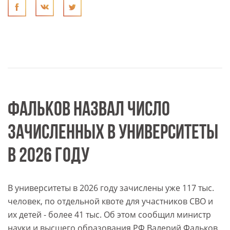
ФАЛЬКОВ НАЗВАЛ ЧИСЛО
ЗАЧИСЛЕННЫХ В УНИВЕРСИТЕТЫ
В 2026 ГОДУ
В университеты в 2026 году зачислены уже 117 тыс.
человек, по отдельной квоте для участников СВО и
их детей - более 41 тыс. Об этом сообщил министр
науки и высшего образования РФ Валерий Фальков.