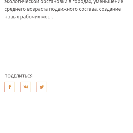
экологической обстановки в городах, уменьшение
среднего возраста подвижного состава, создание
новых рабочих мест.
ПОДЕЛИТЬСЯ