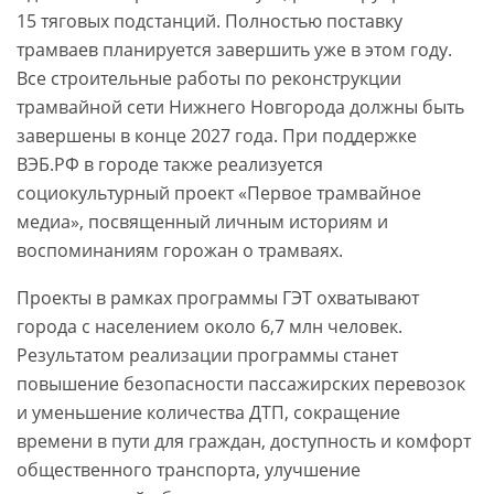
15 тяговых подстанций. Полностью поставку
трамваев планируется завершить уже в этом году.
Все строительные работы по реконструкции
трамвайной сети Нижнего Новгорода должны быть
завершены в конце 2027 года. При поддержке
ВЭБ.РФ в городе также реализуется
социокультурный проект «Первое трамвайное
медиа», посвященный личным историям и
воспоминаниям горожан о трамваях.
Проекты в рамках программы ГЭТ охватывают
города с населением около 6,7 млн человек.
Результатом реализации программы станет
повышение безопасности пассажирских перевозок
и уменьшение количества ДТП, сокращение
времени в пути для граждан, доступность и комфорт
общественного транспорта, улучшение