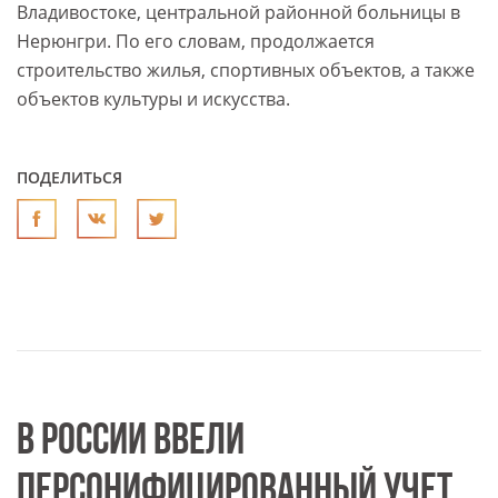
Владивостоке, центральной районной больницы в
Нерюнгри. По его словам, продолжается
строительство жилья, спортивных объектов, а также
объектов культуры и искусства.
ПОДЕЛИТЬСЯ
В РОССИИ ВВЕЛИ
ПЕРСОНИФИЦИРОВАННЫЙ УЧЕТ