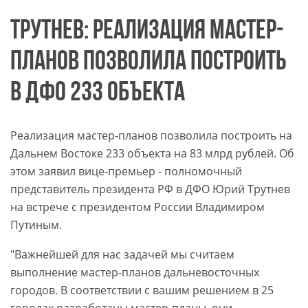
ТРУТНЕВ: РЕАЛИЗАЦИЯ МАСТЕР-
ПЛАНОВ ПОЗВОЛИЛА ПОСТРОИТЬ
В ДФО 233 ОБЪЕКТА
Реализация мастер-планов позволила построить на
Дальнем Востоке 233 объекта на 83 млрд рублей. Об
этом заявил вице-премьер - полномочный
представитель президента РФ в ДФО Юрий Трутнев
на встрече с президентом России Владимиром
Путиным.
"Важнейшей для нас задачей мы считаем
выполнение мастер-планов дальневосточных
городов. В соответствии с вашим решением в 25