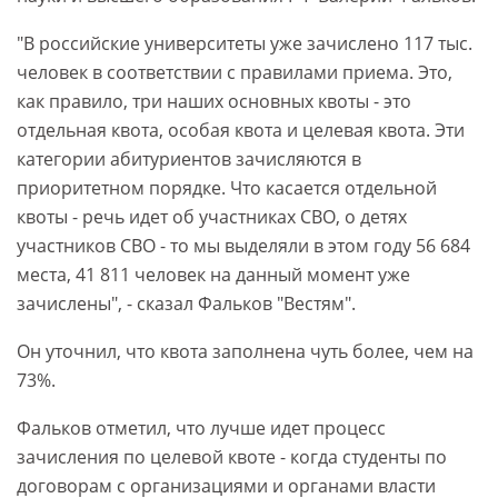
"В российские университеты уже зачислено 117 тыс.
человек в соответствии с правилами приема. Это,
как правило, три наших основных квоты - это
отдельная квота, особая квота и целевая квота. Эти
категории абитуриентов зачисляются в
приоритетном порядке. Что касается отдельной
квоты - речь идет об участниках СВО, о детях
участников СВО - то мы выделяли в этом году 56 684
места, 41 811 человек на данный момент уже
зачислены", - сказал Фальков "Вестям".
Он уточнил, что квота заполнена чуть более, чем на
73%.
Фальков отметил, что лучше идет процесс
зачисления по целевой квоте - когда студенты по
договорам с организациями и органами власти