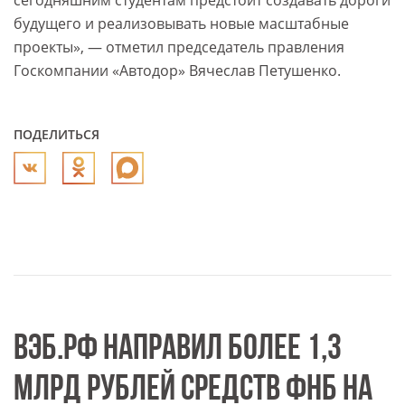
сегодняшним студентам предстоит создавать дороги
будущего и реализовывать новые масштабные
проекты», — отметил председатель правления
Госкомпании «Автодор» Вячеслав Петушенко.
ПОДЕЛИТЬСЯ
ВЭБ.РФ НАПРАВИЛ БОЛЕЕ 1,3
МЛРД РУБЛЕЙ СРЕДСТВ ФНБ НА