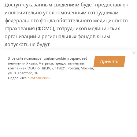
Доступ к указанным сведениям будет предоставлен
исключительно уполномоченным сотрудникам
федерального фонда обязательного медицинского
страхования (ФОМС), сотрудников медицинских
организаций и региональных фондов к ним
допускать не будут.
Этот сайт использует файлы cookie и сервис веб-
Принять
аналитики Яндекс Метрика, предоставляемый
ПОДЕЛИТЬСЯ
компанией ООО «ЯНДЕКС», 119021, Россия, Москва,
ул. Л. Толстого, 16.
Подробнее
в соглашении
.
О КОМПАНИИ