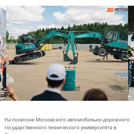
На полигоне Московского автомобильно-дорожного
государственного технического университета в