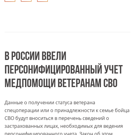
В РОССИИ ВВЕЛИ
ПЕРСОНИФИЦИРОВАННЫЙ УЧЕТ
МЕДПОМОЩИ ВЕТЕРАНАМ СВО
Данные о получении статуса ветерана
спецоперации или о принадлежности к семье бойца
СВО будут вноситься в перечень сведений о
застрахованных лицах, необходимых для ведения
персонифицированного учета. Закон об этом