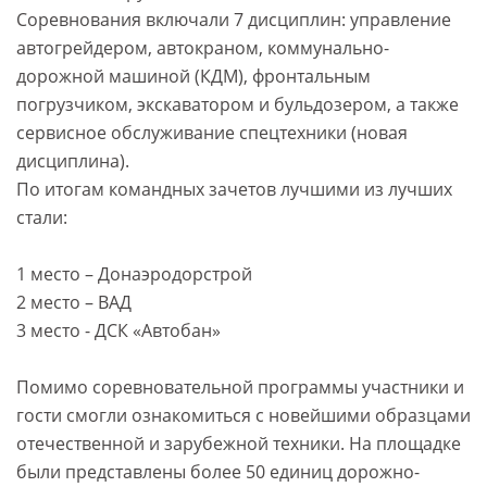
Соревнования включали 7 дисциплин: управление
автогрейдером, автокраном, коммунально-
дорожной машиной (КДМ), фронтальным
погрузчиком, экскаватором и бульдозером, а также
сервисное обслуживание спецтехники (новая
дисциплина).
По итогам командных зачетов лучшими из лучших
стали:
1 место – Донаэродорстрой
2 место – ВАД
3 место - ДСК «Автобан»
Помимо соревновательной программы участники и
гости смогли ознакомиться с новейшими образцами
отечественной и зарубежной техники. На площадке
были представлены более 50 единиц дорожно-