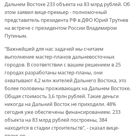
Дальнем Востоке 233 объекта на 83 млрд рублей. Об
этом заявил вице-премьер - полномочный
представитель президента РФ в ДФО Юрий Трутнев
на встрече с президентом России Владимиром
Путиным.
"Важнейшей для нас задачей мы считаем
выполнение мастер-планов дальневосточных
городов. В соответствии с вашим решением в 25
городах разработаны мастер-планы, они
охватывают 4,2 млн жителей Дальнего Востока, это
более половины проживающих на Дальнем Востоке.
Общая стоимость 3,6 трлн рублей. Такие деньги
никогда на Дальний Восток не приходили. 48%
сегодня уже обеспечены финансированием. 233
объекта на 83 млрд рублей построены, 384
находится в стадии строительств", - сказал вице-
премьер.