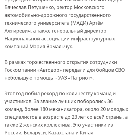
Вячеслав Петушенко, ректор Московского
автомобильно-дорожного государственного
технического университета (МАДИ) Артём
Ажгиревич, а также генеральный директор
Национальной ассоциации инфраструктурных
компаний Мария Ярмальчук.
В рамках торжественного открытия сотрудники
Госкомпании «Автодор» передали для бойцов СВО
небольшую помощь - УАЗ «Патриот».
Этот год побил рекорд по количеству команд и
участников. За звание лучших поборолись 36
команд, более 180 механизатора, около 20 молодых
специалистов в возрасте до 23 лет со всей страны, а
также 2 женских коллектива. Это участники из
России, Беларуси, Казахстана и Китая.