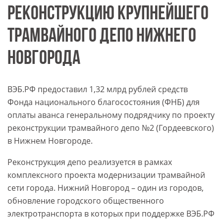
РЕКОНСТРУКЦИЮ КРУПНЕЙШЕГО
ТРАМВАЙНОГО ДЕПО НИЖНЕГО
НОВГОРОДА
ВЭБ.РФ предоставил 1,32 млрд рублей средств
Фонда национального благосостояния (ФНБ) для
оплаты аванса генеральному подрядчику по проекту
реконструкции трамвайного депо №2 (Гордеевского)
в Нижнем Новгороде.
Реконструкция депо реализуется в рамках
комплексного проекта модернизации трамвайной
сети города. Нижний Новгород – один из городов,
обновление городского общественного
электротранспорта в которых при поддержке ВЭБ.РФ