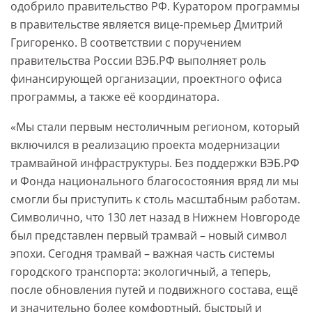
одобрило правительство РФ. Куратором программы
в правительстве является вице-премьер Дмитрий
Григоренко. В соответствии с поручением
правительства России ВЭБ.РФ выполняет роль
финансирующей организации, проектного офиса
программы, а также её координатора.
«Мы стали первым нестоличным регионом, который
включился в реализацию проекта модернизации
трамвайной инфраструктуры. Без поддержки ВЭБ.РФ
и Фонда национального благосостояния вряд ли мы
смогли бы приступить к столь масштабным работам.
Символично, что 130 лет назад в Нижнем Новгороде
был представлен первый трамвай – новый символ
эпохи. Сегодня трамвай – важная часть системы
городского транспорта: экологичный, а теперь,
после обновления путей и подвижного состава, ещё
и значительно более комфортный, быстрый и