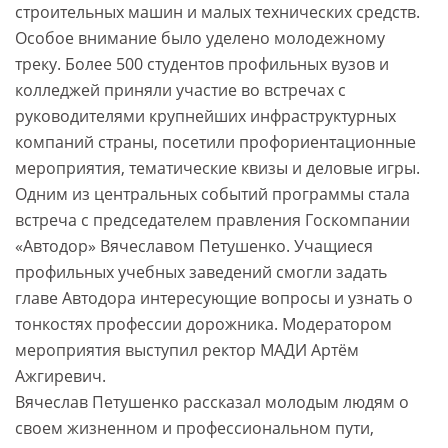
строительных машин и малых технических средств.
Особое внимание было уделено молодежному
треку. Более 500 студентов профильных вузов и
колледжей приняли участие во встречах с
руководителями крупнейших инфраструктурных
компаний страны, посетили профориентационные
мероприятия, тематические квизы и деловые игры.
Одним из центральных событий программы стала
встреча с председателем правления Госкомпании
«Автодор» Вячеславом Петушенко. Учащиеся
профильных учебных заведений смогли задать
главе Автодора интересующие вопросы и узнать о
тонкостях профессии дорожника. Модератором
мероприятия выступил ректор МАДИ Артём
Ажгиревич.
Вячеслав Петушенко рассказал молодым людям о
своем жизненном и профессиональном пути,