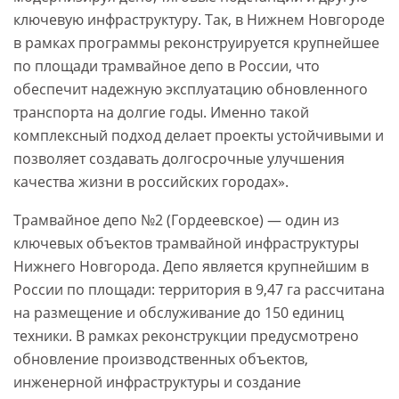
ключевую инфраструктуру. Так, в Нижнем Новгороде
в рамках программы реконструируется крупнейшее
по площади трамвайное депо в России, что
обеспечит надежную эксплуатацию обновленного
транспорта на долгие годы. Именно такой
комплексный подход делает проекты устойчивыми и
позволяет создавать долгосрочные улучшения
качества жизни в российских городах».
Трамвайное депо №2 (Гордеевское) — один из
ключевых объектов трамвайной инфраструктуры
Нижнего Новгорода. Депо является крупнейшим в
России по площади: территория в 9,47 га рассчитана
на размещение и обслуживание до 150 единиц
техники. В рамках реконструкции предусмотрено
обновление производственных объектов,
инженерной инфраструктуры и создание