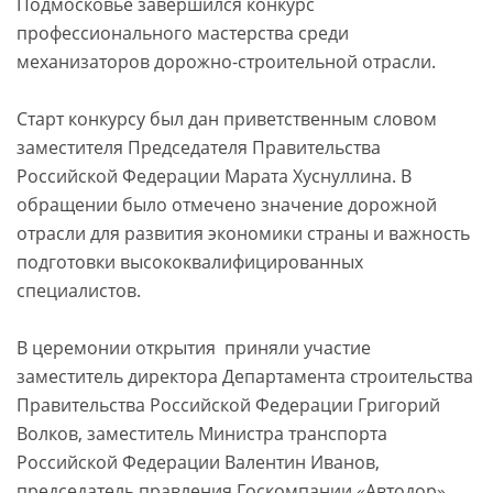
Подмосковье завершился конкурс
профессионального мастерства среди
механизаторов дорожно-строительной отрасли.
Старт конкурсу был дан приветственным словом
заместителя Председателя Правительства
Российской Федерации Марата Хуснуллина. В
обращении было отмечено значение дорожной
отрасли для развития экономики страны и важность
подготовки высококвалифицированных
специалистов.
В церемонии открытия приняли участие
заместитель директора Департамента строительства
Правительства Российской Федерации Григорий
Волков, заместитель Министра транспорта
Российской Федерации Валентин Иванов,
председатель правления Госкомпании «Автодор»