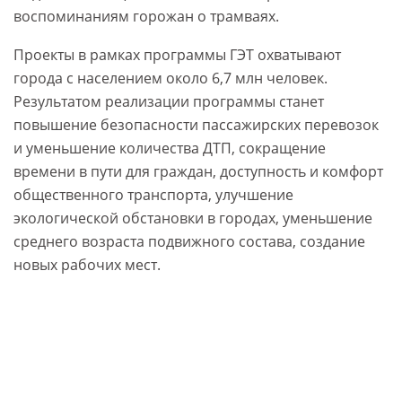
воспоминаниям горожан о трамваях.
Проекты в рамках программы ГЭТ охватывают
города с населением около 6,7 млн человек.
Результатом реализации программы станет
повышение безопасности пассажирских перевозок
и уменьшение количества ДТП, сокращение
времени в пути для граждан, доступность и комфорт
общественного транспорта, улучшение
экологической обстановки в городах, уменьшение
среднего возраста подвижного состава, создание
новых рабочих мест.