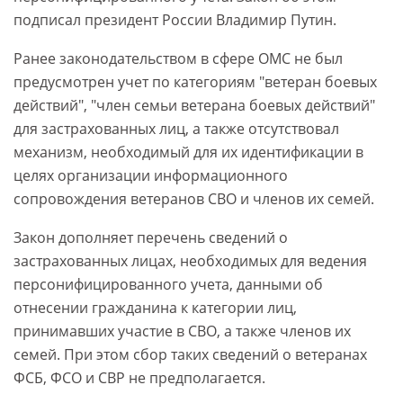
подписал президент России Владимир Путин.
Ранее законодательством в сфере ОМС не был
предусмотрен учет по категориям "ветеран боевых
действий", "член семьи ветерана боевых действий"
для застрахованных лиц, а также отсутствовал
механизм, необходимый для их идентификации в
целях организации информационного
сопровождения ветеранов СВО и членов их семей.
Закон дополняет перечень сведений о
застрахованных лицах, необходимых для ведения
персонифицированного учета, данными об
отнесении гражданина к категории лиц,
принимавших участие в СВО, а также членов их
семей. При этом сбор таких сведений о ветеранах
ФСБ, ФСО и СВР не предполагается.