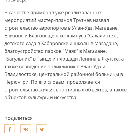
В качестве примеров уже реализованных
мероприятий мастер-планов Трутнев назвал
строительство аэропортов в Улан-Удэ, Магадане,
Елизове и Благовещенске, кампуса "Сахалинтех",
детского сада в Хабаровске и школы в Магадане,
благоустройство парков "Маяк" в Магадане,
"Багульник" в Тынде и площади Ленина в Якутске, а
также возведение поликлиник в Улан-Удэ и
Владивостоке, центральной районной больницы в
Нерюнгри. По его словам, продолжается
строительство жилья, спортивных объектов, а также
объектов культуры и искусства.
ПОДЕЛИТЬСЯ