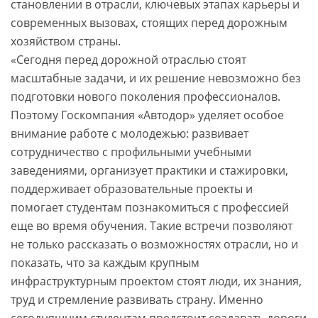
становлении в отрасли, ключевых этапах карьеры и
современных вызовах, стоящих перед дорожным
хозяйством страны.
«Сегодня перед дорожной отраслью стоят
масштабные задачи, и их решение невозможно без
подготовки нового поколения профессионалов.
Поэтому Госкомпания «Автодор» уделяет особое
внимание работе с молодежью: развивает
сотрудничество с профильными учебными
заведениями, организует практики и стажировки,
поддерживает образовательные проекты и
помогает студентам познакомиться с профессией
еще во время обучения. Такие встречи позволяют
не только рассказать о возможностях отрасли, но и
показать, что за каждым крупным
инфраструктурным проектом стоят люди, их знания,
труд и стремление развивать страну. Именно