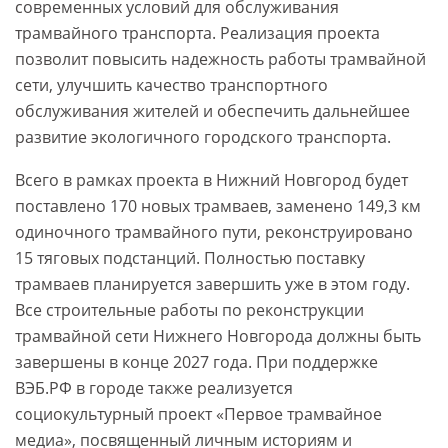
современных условий для обслуживания
трамвайного транспорта. Реализация проекта
позволит повысить надежность работы трамвайной
сети, улучшить качество транспортного
обслуживания жителей и обеспечить дальнейшее
развитие экологичного городского транспорта.
Всего в рамках проекта в Нижний Новгород будет
поставлено 170 новых трамваев, заменено 149,3 км
одиночного трамвайного пути, реконструировано
15 тяговых подстанций. Полностью поставку
трамваев планируется завершить уже в этом году.
Все строительные работы по реконструкции
трамвайной сети Нижнего Новгорода должны быть
завершены в конце 2027 года. При поддержке
ВЭБ.РФ в городе также реализуется
социокультурный проект «Первое трамвайное
медиа», посвященный личным историям и