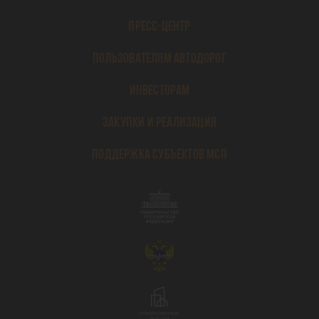
ПРЕСС-ЦЕНТР
ПОЛЬЗОВАТЕЛЯМ АВТОДОРОГ
ИНВЕСТОРАМ
ЗАКУПКИ И РЕАЛИЗАЦИЯ
ПОДДЕРЖКА СУБЪЕКТОВ МСП