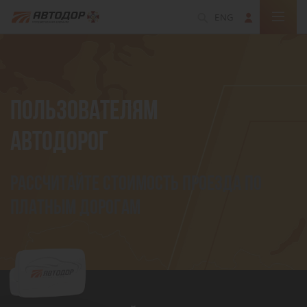
ENG
ПОЛЬЗОВАТЕЛЯМ
АВТОДОРОГ
Рассчитайте стоимость проезда по
платным дорогам