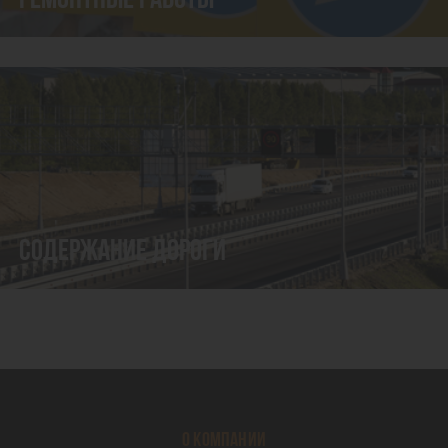
РЕМОНТНЫЕ РАБОТЫ
СОДЕРЖАНИЕ ДОРОГИ
О КОМПАНИИ