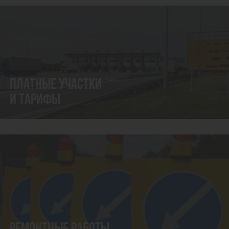
ПЛАТНЫЕ УЧАСТКИ
И ТАРИФЫ