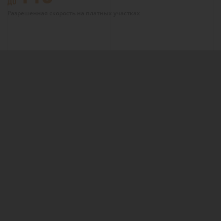
ДО
Разрешенная скорость на платных участках