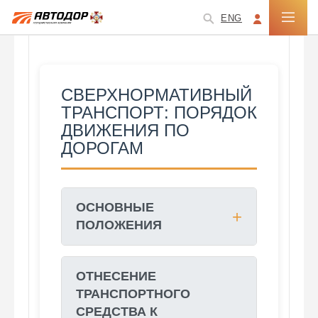
ENG
СВЕРХНОРМАТИВНЫЙ
ТРАНСПОРТ: ПОРЯДОК
ДВИЖЕНИЯ ПО
ДОРОГАМ
ОСНОВНЫЕ
ПОЛОЖЕНИЯ
ОТНЕСЕНИЕ
ТРАНСПОРТНОГО
СРЕДСТВА К