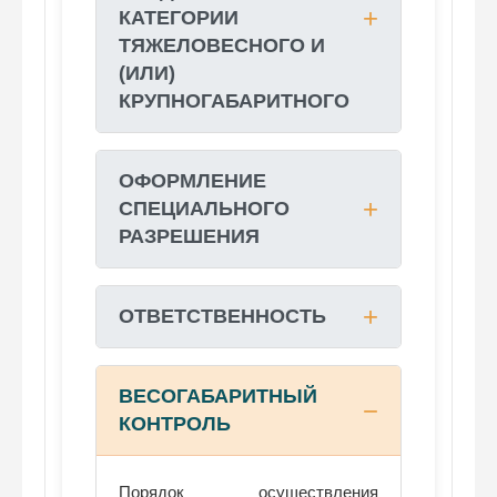
КАТЕГОРИИ
ТЯЖЕЛОВЕСНОГО И
(ИЛИ)
КРУПНОГАБАРИТНОГО
ОФОРМЛЕНИЕ
СПЕЦИАЛЬНОГО
РАЗРЕШЕНИЯ
ОТВЕТСТВЕННОСТЬ
ВЕСОГАБАРИТНЫЙ
КОНТРОЛЬ
Порядок осуществления