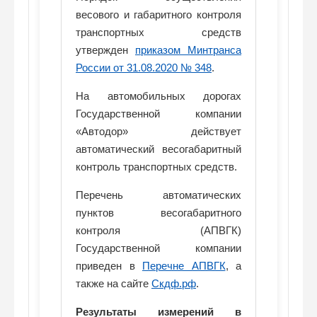
весового и габаритного контроля
транспортных средств
утвержден
приказом Минтранса
России от 31.08.2020 № 348
.
На автомобильных дорогах
Государственной компании
«Автодор» действует
автоматический весогабаритный
контроль транспортных средств.
Перечень автоматических
пунктов весогабаритного
контроля (АПВГК)
Государственной компании
приведен в
Перечне АПВГК
, а
также на сайте
Скдф.рф
.
Результаты измерений в