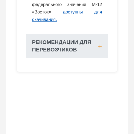
федерального значения М-12
«Восток»
доступны для
скачивания.
РЕКОМЕНДАЦИИ ДЛЯ
ПЕРЕВОЗЧИКОВ