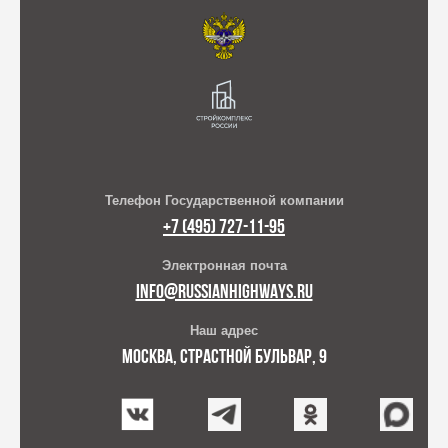
Телефон Государственной компании
+7 (495) 727-11-95
Электронная почта
INFO@RUSSIANHIGHWAYS.RU
Наш адрес
МОСКВА, СТРАСТНОЙ БУЛЬВАР, 9