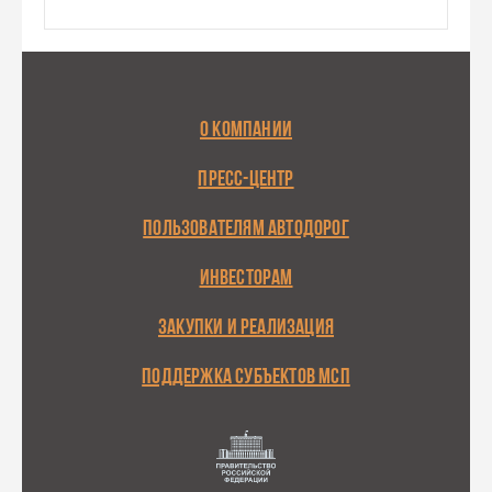
О КОМПАНИИ
ПРЕСС-ЦЕНТР
ПОЛЬЗОВАТЕЛЯМ АВТОДОРОГ
ИНВЕСТОРАМ
ЗАКУПКИ И РЕАЛИЗАЦИЯ
ПОДДЕРЖКА СУБЪЕКТОВ МСП