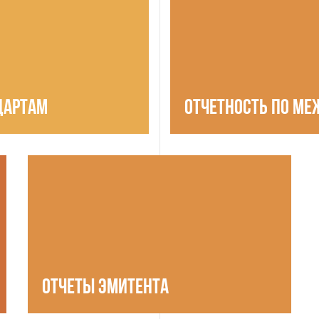
ДАРТАМ
ОТЧЕТНОСТЬ ПО М
ОТЧЕТЫ ЭМИТЕНТА