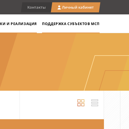
Контакты
Личный кабинет
КИ И РЕАЛИЗАЦИЯ
ПОДДЕРЖКА СУБЪЕКТОВ МСП