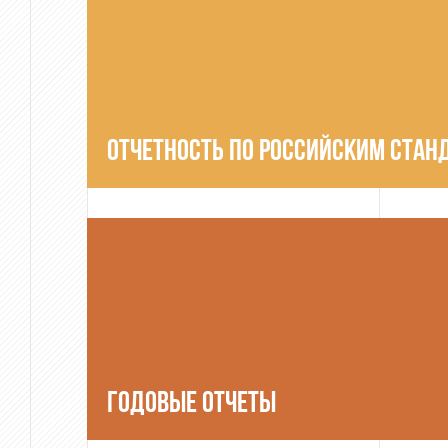
ОТЧЕТНОСТЬ ПО РОССИЙСКИМ СТАН
ГОДОВЫЕ ОТЧЕТЫ