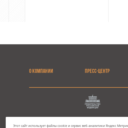
О КОМПАНИИ
ПРЕСС-ЦЕНТР
Телефон Государственной компании
Этот сайт использует файлы cookie и сервис веб-аналитики Яндекс Метрик