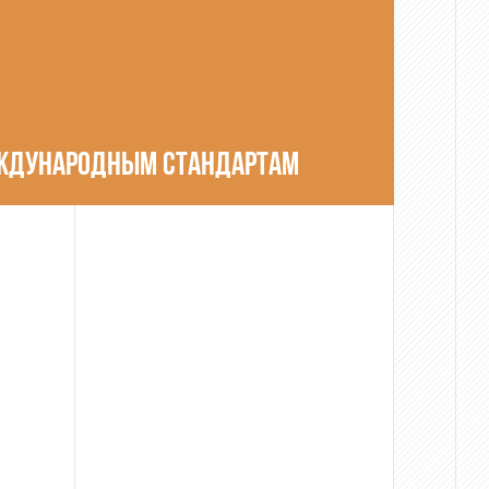
ЕЖДУНАРОДНЫМ СТАНДАРТАМ