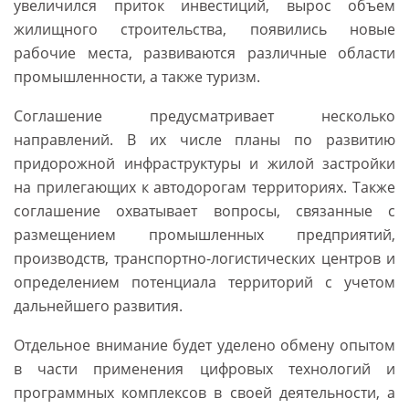
увеличился приток инвестиций, вырос объем
жилищного строительства, появились новые
рабочие места, развиваются различные области
промышленности, а также туризм.
Соглашение предусматривает несколько
направлений. В их числе планы по развитию
придорожной инфраструктуры и жилой застройки
на прилегающих к автодорогам территориях. Также
соглашение охватывает вопросы, связанные с
размещением промышленных предприятий,
производств, транспортно-логистических центров и
определением потенциала территорий с учетом
дальнейшего развития.
Отдельное внимание будет уделено обмену опытом
в части применения цифровых технологий и
программных комплексов в своей деятельности, а