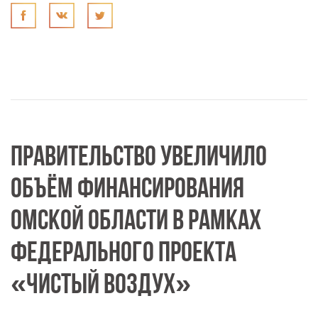
ПРАВИТЕЛЬСТВО УВЕЛИЧИЛО
ОБЪЁМ ФИНАНСИРОВАНИЯ
ОМСКОЙ ОБЛАСТИ В РАМКАХ
ФЕДЕРАЛЬНОГО ПРОЕКТА
«ЧИСТЫЙ ВОЗДУХ»