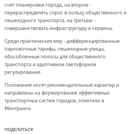
счёт планировки города, на втором -
перераспределять спрос в пользу общественного и
пешеходного транспорта, на третьем -
совершенствовать инфраструктуру и сервисы.
Среди практических мер - дифференцированные
парковочные тарифы, пешеходные улицы,
обособленные полосы для общественного
транспорта и адаптивное светофорное
регулирование.
Положения носят рекомендательный характер и
направлены на формирование эффективных
транспортных систем городов, отметили в
Минтрансе.
ПОДЕЛИТЬСЯ