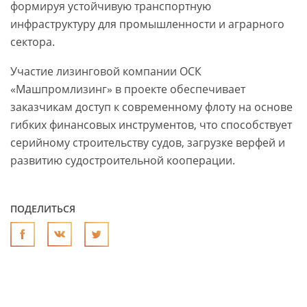
формируя устойчивую транспортную
инфраструктуру для промышленности и аграрного
сектора.
Участие лизинговой компании ОСК
«Машпромлизинг» в проекте обеспечивает
заказчикам доступ к современному флоту на основе
гибких финансовых инструментов, что способствует
серийному строительству судов, загрузке верфей и
развитию судостроительной кооперации.
ПОДЕЛИТЬСЯ