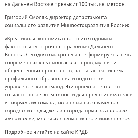
на Дальнем Востоке превысит 100 тыс. кв. метров.
Григорий Смоляк, директор департамента
социального развития Минвостокразвития России:
«Креативная экономика становится одним из
факторов долгосрочного развития Дальнего
Востока. Сегодня в макрорегионе формируется сеть
современных креативных кластеров, музеев и
общественных пространств, развивается система
профильного образования и подготовки
управленческих команд. Эти проекты не только
создают новые возможности для предпринимателей
и творческих команд, но и повышают качество
городской среды, делают города привлекательнее
для жителей, молодых специалистов и инвесторов».
Подробнее читайте на сайте КРДВ