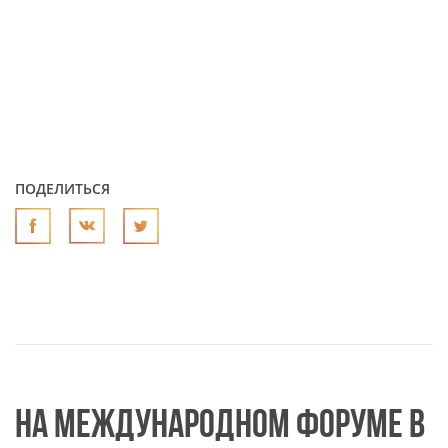
ПОДЕЛИТЬСЯ
НА МЕЖДУНАРОДНОМ ФОРУМЕ В