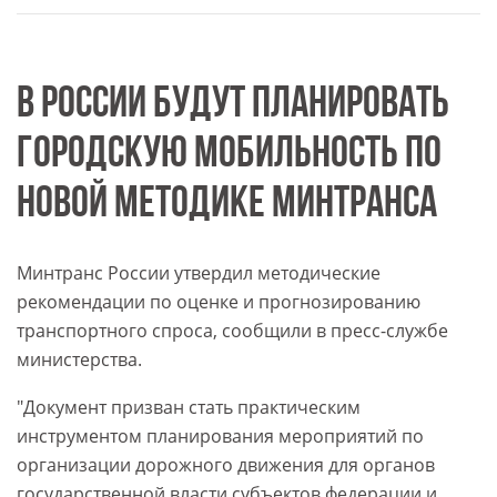
В РОССИИ БУДУТ ПЛАНИРОВАТЬ
ГОРОДСКУЮ МОБИЛЬНОСТЬ ПО
НОВОЙ МЕТОДИКЕ МИНТРАНСА
Минтранс России утвердил методические
рекомендации по оценке и прогнозированию
транспортного спроса, сообщили в пресс-службе
министерства.
"Документ призван стать практическим
инструментом планирования мероприятий по
организации дорожного движения для органов
государственной власти субъектов федерации и