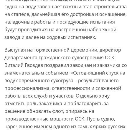
судна на воду завершает важный этап строительства
на стапеле, дальнейшая его достройка и оснащение,
наладочные работы и последующие испытания
будут проводиться на достроечной набережной
завода и далее на ходовых испытаниях.
Выступая на торжественной церемонии, директор
Департамента гражданского судостроения ОСК
Виталий Гвоздев поздравил заводчан и заказчика со
знаменательным событием: «Сегодняшний спуск на
воду современного сухогруза – результат вашего
профессионализма, ответственности и слаженной
работы всех служб и участков. Отдельно хочу
отметить роль заказчика и поблагодарить за
решение обновлять флот, опираясь на
производственные мощности ОСК. Пусть судно,
нареченное именем одного из самых ярких русских