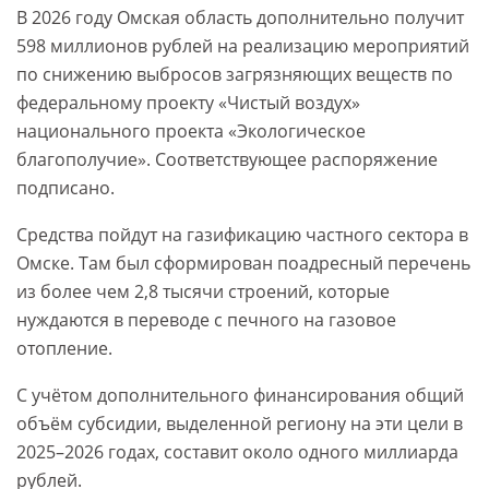
В 2026 году Омская область дополнительно получит
598 миллионов рублей на реализацию мероприятий
по снижению выбросов загрязняющих веществ по
федеральному проекту «Чистый воздух»
национального проекта «Экологическое
благополучие». Соответствующее распоряжение
подписано.
Средства пойдут на газификацию частного сектора в
Омске. Там был сформирован поадресный перечень
из более чем 2,8 тысячи строений, которые
нуждаются в переводе с печного на газовое
отопление.
С учётом дополнительного финансирования общий
объём субсидии, выделенной региону на эти цели в
2025–2026 годах, составит около одного миллиарда
рублей.