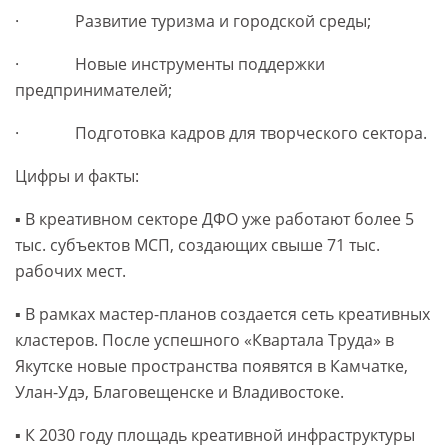
· Развитие туризма и городской среды;
· Новые инструменты поддержки
предпринимателей;
· Подготовка кадров для творческого сектора.
Цифры и факты:
▪️ В креативном секторе ДФО уже работают более 5
тыс. субъектов МСП, создающих свыше 71 тыс.
рабочих мест.
▪️ В рамках мастер-планов создается сеть креативных
кластеров. После успешного «Квартала Труда» в
Якутске новые пространства появятся в Камчатке,
Улан-Удэ, Благовещенске и Владивостоке.
▪️ К 2030 году площадь креативной инфраструктуры