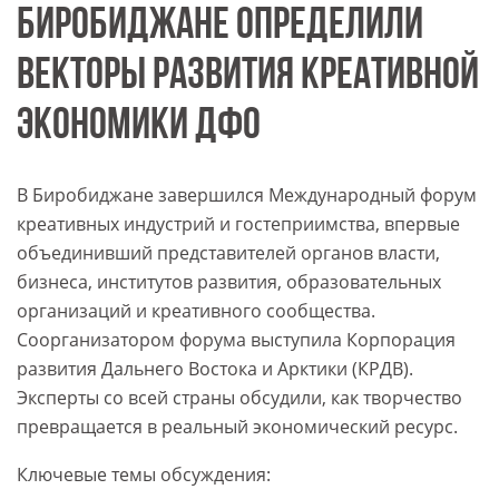
БИРОБИДЖАНЕ ОПРЕДЕЛИЛИ
ВЕКТОРЫ РАЗВИТИЯ КРЕАТИВНОЙ
ЭКОНОМИКИ ДФО
В Биробиджане завершился Международный форум
креативных индустрий и гостеприимства, впервые
объединивший представителей органов власти,
бизнеса, институтов развития, образовательных
организаций и креативного сообщества.
Соорганизатором форума выступила Корпорация
развития Дальнего Востока и Арктики (КРДВ).
Эксперты со всей страны обсудили, как творчество
превращается в реальный экономический ресурс.
Ключевые темы обсуждения: