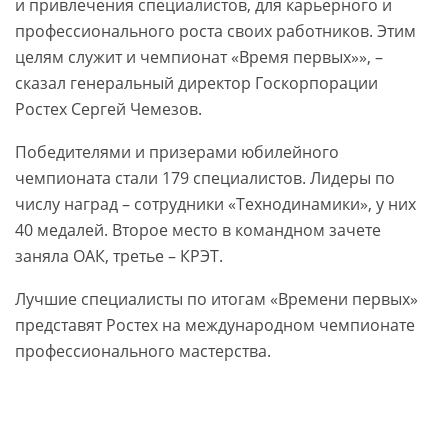
и привлечения специалистов, для карьерного и
профессионального роста своих работников. Этим
целям служит и чемпионат «Время первых»», –
сказал генеральный директор Госкорпорации
Ростех Сергей Чемезов.
Победителями и призерами юбилейного
чемпионата стали 179 специалистов. Лидеры по
числу наград – сотрудники «Технодинамики», у них
40 медалей. Второе место в командном зачете
заняла ОАК, третье – КРЭТ.
Лучшие специалисты по итогам «Времени первых»
представят Ростех на международном чемпионате
профессионального мастерства.