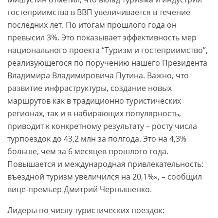
гостеприимства в ВВП увеличивается в течение
последних лет. По итогам прошлого года он
превысил 3%. Это показывает эффективность мер
национального проекта “Туризм и гостеприимство”,
реализующегося по поручению нашего Президента
Владимира Владимировича Путина. Важно, что
развитие инфраструктуры, создание новых
маршрутов как в традиционно туристических
регионах, так и в набирающих популярность,
приводит к конкретному результату – росту числа
турпоездок до 43,2 млн за полгода. Это на 4,3%
больше, чем за 6 месяцев прошлого года.
Повышается и международная привлекательность:
въездной туризм увеличился на 20,1%», – сообщил
вице-премьер Дмитрий Чернышенко.
Лидеры по числу туристических поездок: