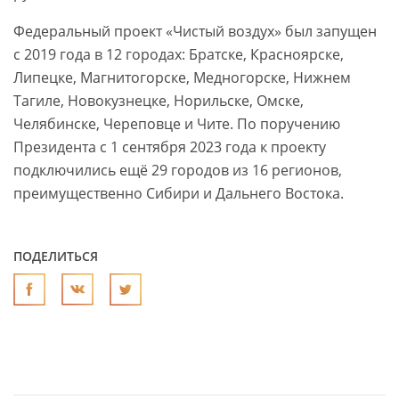
Федеральный проект «Чистый воздух» был запущен
с 2019 года в 12 городах: Братске, Красноярске,
Липецке, Магнитогорске, Медногорске, Нижнем
Тагиле, Новокузнецке, Норильске, Омске,
Челябинске, Череповце и Чите. По поручению
Президента с 1 сентября 2023 года к проекту
подключились ещё 29 городов из 16 регионов,
преимущественно Сибири и Дальнего Востока.
ПОДЕЛИТЬСЯ