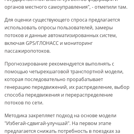
органов местного самоуправления", - отметили там.
Для оценки существующего спроса предлагается
использовать опросы пользователей, замеры
потоков и данные автоматизированных систем,
включая GPS/ГЛОНАСС и мониторинг
пассажиропотоков.
Прогнозирование рекомендуется выполнять с
помощью четырехшаговой транспортной модели,
которая последовательно прорабатывает
генерацию передвижений, их распределение, выбор
способа передвижения и перераспределение
потоков по сети.
Методика закрепляет подход на основе модели
"Избегай-сдвигай-улучшай". На первом этапе
предлагается снижать потребность в поездках за