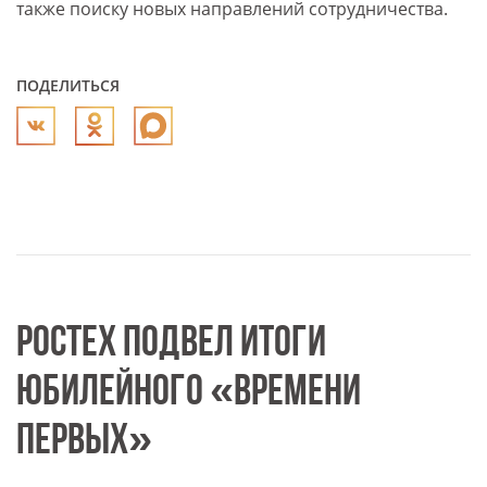
также поиску новых направлений сотрудничества.
ПОДЕЛИТЬСЯ
РОСТЕХ ПОДВЕЛ ИТОГИ
ЮБИЛЕЙНОГО «ВРЕМЕНИ
ПЕРВЫХ»