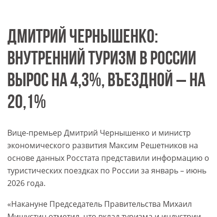
ДМИТРИЙ ЧЕРНЫШЕНКО:
ВНУТРЕННИЙ ТУРИЗМ В РОССИИ
ВЫРОС НА 4,3%, ВЪЕЗДНОЙ – НА
20,1%
Вице-премьер Дмитрий Чернышенко и министр
экономического развития Максим Решетников на
основе данных Росстата представили информацию о
туристических поездках по России за январь – июнь
2026 года.
«Накануне Председатель Правительства Михаил
Мишустин отметил, что вклад туризма и индустрии