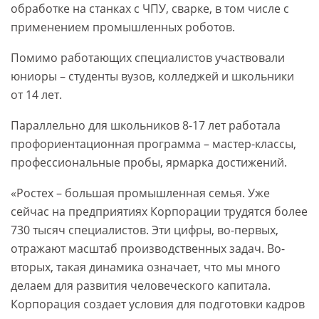
обработке на станках с ЧПУ, сварке, в том числе с
применением промышленных роботов.
Помимо работающих специалистов участвовали
юниоры – студенты вузов, колледжей и школьники
от 14 лет.
Параллельно для школьников 8-17 лет работала
профориентационная программа – мастер-классы,
профессиональные пробы, ярмарка достижений.
«Ростех – большая промышленная семья. Уже
сейчас на предприятиях Корпорации трудятся более
730 тысяч специалистов. Эти цифры, во-первых,
отражают масштаб производственных задач. Во-
вторых, такая динамика означает, что мы много
делаем для развития человеческого капитала.
Корпорация создает условия для подготовки кадров