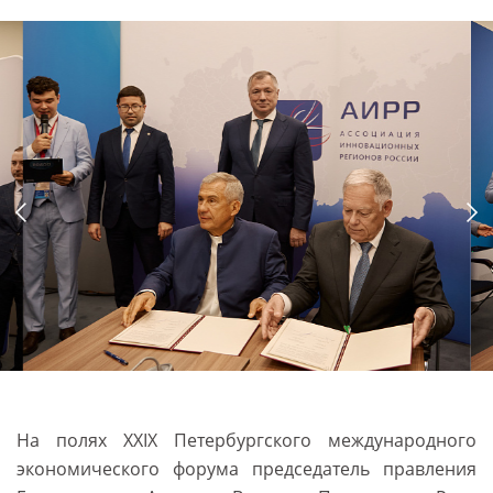
На полях XXIX Петербургского международного
экономического форума председатель правления