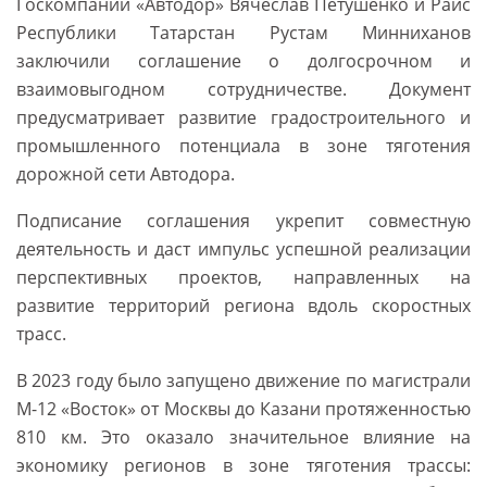
Госкомпании «Автодор» Вячеслав Петушенко и Раис
Республики Татарстан Рустам Минниханов
заключили соглашение о долгосрочном и
взаимовыгодном сотрудничестве. Документ
предусматривает развитие градостроительного и
промышленного потенциала в зоне тяготения
дорожной сети Автодора.
Подписание соглашения укрепит совместную
деятельность и даст импульс успешной реализации
перспективных проектов, направленных на
развитие территорий региона вдоль скоростных
трасс.
В 2023 году было запущено движение по магистрали
М-12 «Восток» от Москвы до Казани протяженностью
810 км. Это оказало значительное влияние на
экономику регионов в зоне тяготения трассы: