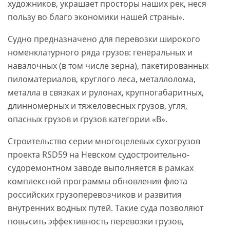
художников, украшает просторы наших рек, неся
пользу во благо экономики нашей страны».
Судно предназначено для перевозки широкого
номенклатурного ряда грузов: генеральных и
навалочных (в том числе зерна), пакетированных
пиломатериалов, круглого леса, металлолома,
металла в связках и рулонах, крупногабаритных,
длинномерных и тяжеловесных грузов, угля,
опасных грузов и грузов категории «В».
Строительство серии многоцелевых сухогрузов
проекта RSD59 на Невском судостроительно-
судоремонтном заводе выполняется в рамках
комплексной программы обновления флота
российских грузоперевозчиков и развития
внутренних водных путей. Такие суда позволяют
повысить эффективность перевозки грузов,